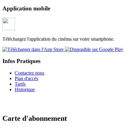
Application mobile
Téléchargez l'application du cinéma sur votre smartphone.
Infos Pratiques
Contactez nous
Plan d'accès
Tarifs
Historique
Carte d'abonnement