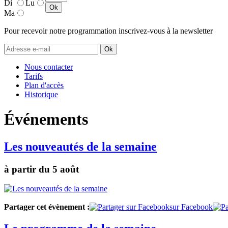
Di
Lu
Ma
Pour recevoir notre programmation inscrivez-vous à la newsletter
Nous contacter
Tarifs
Plan d'accès
Historique
Événements
Les nouveautés de la semaine
à partir du 5 août
Partager cet évènement :
sur Facebook