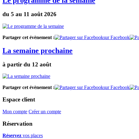
Le programme de la semaine
du 5 au 11 août 2026
Partager cet évènement :
sur Facebook
La semaine prochaine
à partir du 12 août
Partager cet évènement :
sur Facebook
Espace client
Mon compte
Créer un compte
Réservation
Réservez
vos places