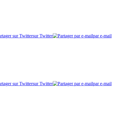
sur Twitter
par e-mail
sur Twitter
par e-mail