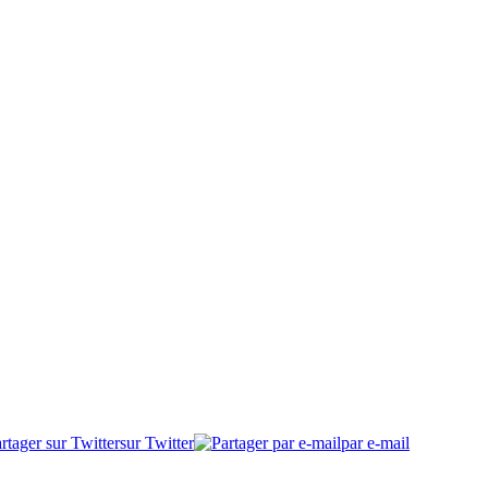
sur Twitter
par e-mail