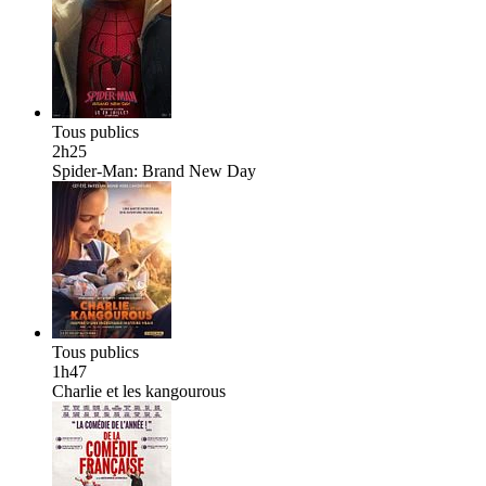
Tous publics
2h25
Spider-Man: Brand New Day
Tous publics
1h47
Charlie et les kangourous