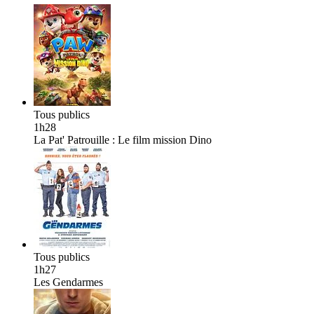
Tous publics
1h28
La Pat' Patrouille : Le film mission Dino
Tous publics
1h27
Les Gendarmes